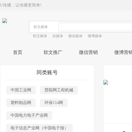
U传播，让传播更简单!
软文媒体
自媒体
微信媒体
微博媒体
首页
软文推广
微信营销
微博营
同类账号
中国工业网
慧聪网工程机械
塑料制品网
环保114网
中国电力电子产业网
电子信息产业网（中国电子报）