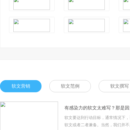
软文营销
软文范例
软文撰写
有感染力的软文太难写？那是因
软文要达到行动目标，通常情况下，
软文或者二者兼备。当然，我们并不