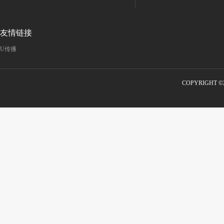
友情链接
U传播
COPYRIGHT 