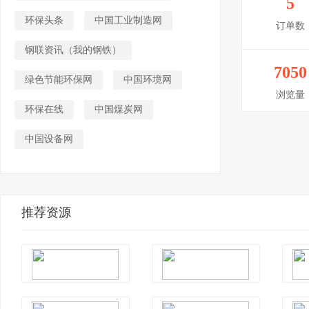
5
环保头条
中国工业制造网
订单数
钢联资讯（我的钢铁）
7050
绿色节能环保网
中国环境网
浏览量
环保在线
中国煤炭网
中国设备网
推荐资源