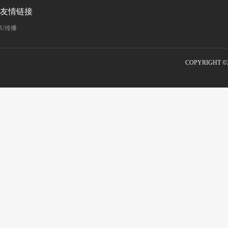
友情链接
U传播
COPYRIGHT 