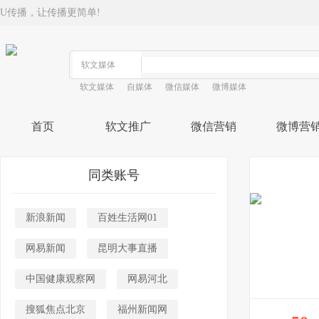
U传播，让传播更简单!
软文媒体
自媒体
微信媒体
微博媒体
首页
软文推广
微信营销
微博营
同类账号
新浪新闻
百姓生活网01
网易新闻
昆明大事直播
中国健康观察网
网易河北
搜狐焦点北京
福州新闻网