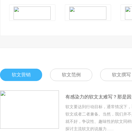
软文营销
软文范例
软文撰写
有感染力的软文太难写？那是因
软文要达到行动目标，通常情况下，
软文或者二者兼备。当然，我们并不
就不好，争议性、趣味性的软文同样
探讨主流软文的说服力......