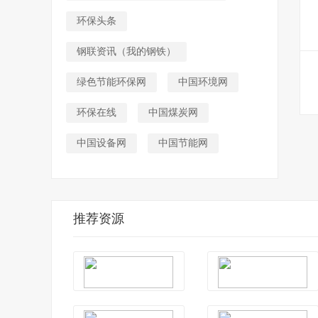
环保头条
钢联资讯（我的钢铁）
绿色节能环保网
中国环境网
环保在线
中国煤炭网
中国设备网
中国节能网
推荐资源