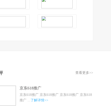
评
查看更多>>
京东618推广
京东618推广 京东618推广 京东618推广 京东618
推广 ...
了解详情>>