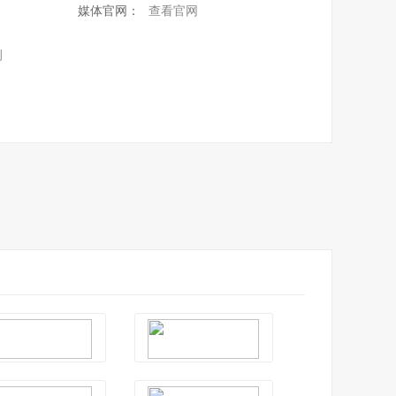
媒体官网：
查看官网
例