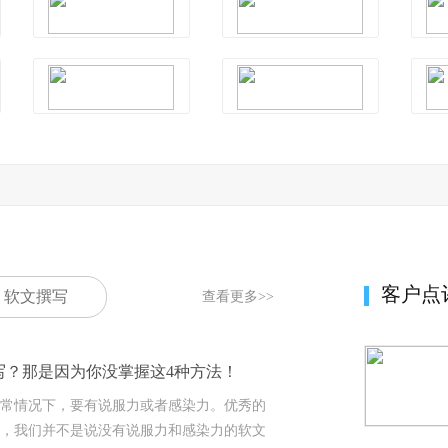
客户点
软文撰写
查看更多>>
写？那是因为你没掌握这4种方法！
常情况下，要有说服力或者感染力。优秀的
，我们并不是说没有说服力和感染力的软文