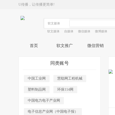
U传播，让传播更简单!
软文媒体
自媒体
微信媒体
微博媒体
首页
软文推广
微信营销
同类账号
中国工业网
慧聪网工程机械
塑料制品网
环保114网
中国电力电子产业网
电子信息产业网（中国电子报）