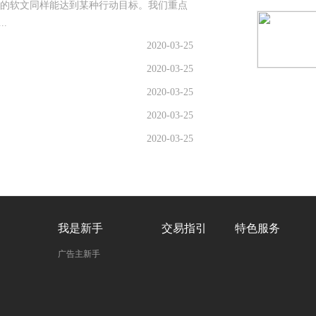
的软文同样能达到某种行动目标。我们重点
.
2020-03-25
2020-03-25
2020-03-25
2020-03-25
2020-03-25
我是新手
交易指引
特色服务
广告主新手