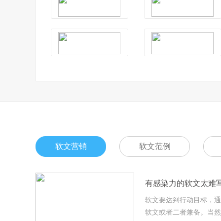
软文营销
软文范例
有感染力的软文太难
软文要达到行动目标，通
软文或者二者兼备。当然