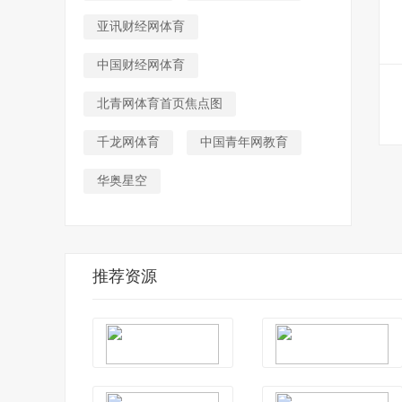
亚讯财经网体育
中国财经网体育
北青网体育首页焦点图
千龙网体育
中国青年网教育
华奥星空
推荐资源