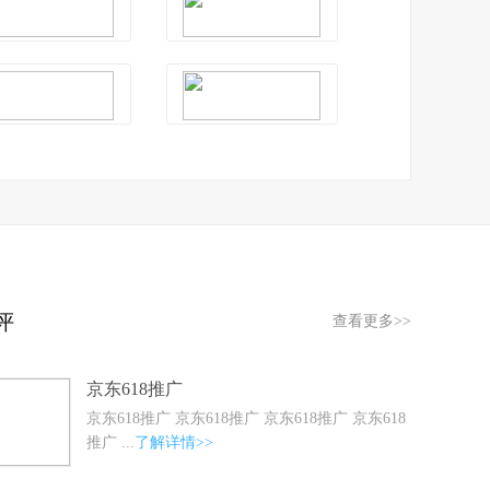
评
查看更多>>
京东618推广
京东618推广 京东618推广 京东618推广 京东618
推广 ...
了解详情>>