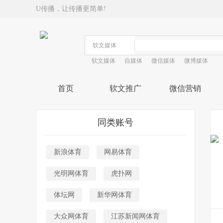
U传播，让传播更简单!
软文媒体
自媒体
微信媒体
微博媒体
首页
软文推广
微信营销
同类账号
新浪体育
网易体育
光明网体育
虎扑网
体坛网
新华网体育
大众网体育
江苏新闻网体育