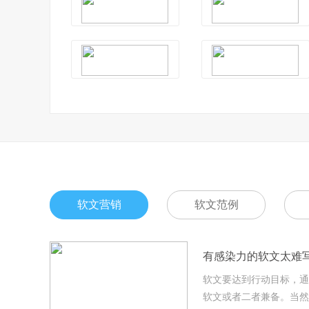
软文营销
软文范例
有感染力的软文太难
软文要达到行动目标，通
软文或者二者兼备。当然