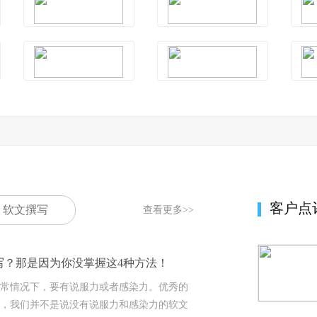
客户点
软文撰写
查看更多>>
写？那是因为你没掌握这4种方法！
常情况下，要有说服力或者感染力。优秀的
，我们并不是说没有说服力和感染力的软文