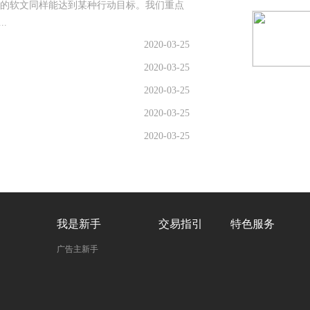
的软文同样能达到某种行动目标。我们重点
.
2020-03-25
2020-03-25
2020-03-25
2020-03-25
2020-03-25
我是新手
交易指引
特色服务
广告主新手