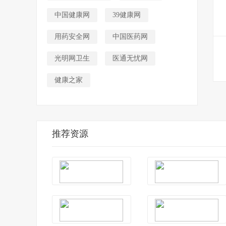
中国健康网
39健康网
用药安全网
中国医药网
光明网卫生
医通无忧网
健康之家
推荐资源