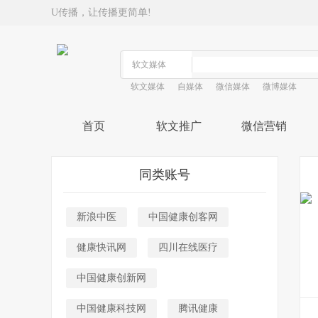
U传播，让传播更简单!
软文媒体
自媒体
微信媒体
微博媒体
首页
软文推广
微信营销
同类账号
新浪中医
中国健康创客网
健康快讯网
四川在线医疗
中国健康创新网
中国健康科技网
腾讯健康