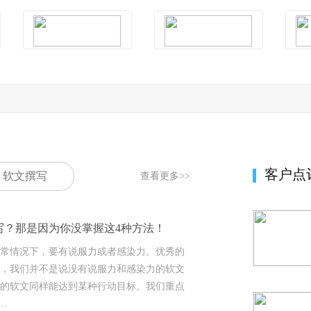
客户点
软文撰写
查看更多>>
写？那是因为你没掌握这4种方法！
常情况下，要有说服力或者感染力。优秀的
，我们并不是说没有说服力和感染力的软文
的软文同样能达到某种行动目标。我们重点
.