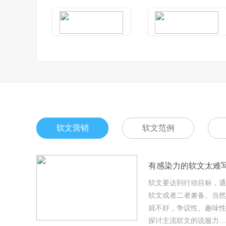
软文营销
软文范例
有感染力的软文太难
软文要达到行动目标，通
软文或者二者兼备。当然
就不好，争议性、趣味性
探讨主流软文的说服力.....