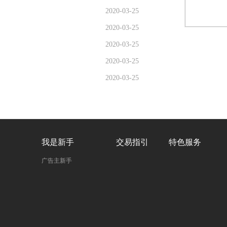
2020-03-25
2020-03-25
2020-03-25
2020-03-25
2020-03-25
我是新手
交易指引
特色服务
广告主新手