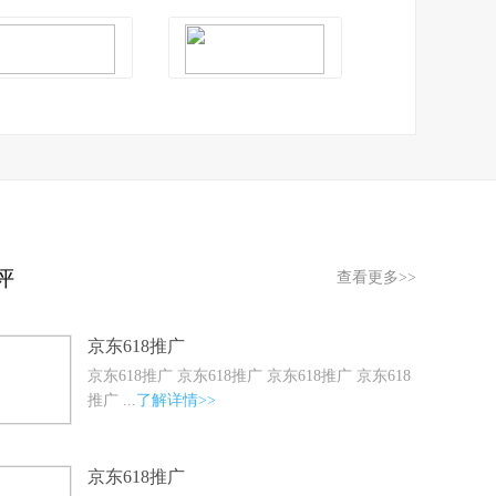
评
查看更多>>
京东618推广
京东618推广 京东618推广 京东618推广 京东618
推广 ...
了解详情>>
京东618推广