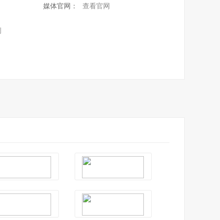
媒体官网：
查看官网
例