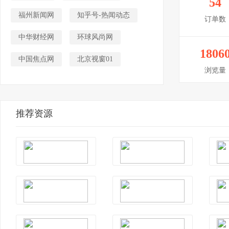
54
福州新闻网
知乎号-热闻动态
订单数
中华财经网
环球风尚网
1806
中国焦点网
北京视窗01
浏览量
推荐资源