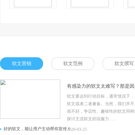
软文营销
软文范例
软文撰写
有感染力的软文太难写？那是因
软文要达到行动目标，通常情况下，
软文或者二者兼备。当然，我们并不
就不好，争议性、趣味性的软文同样
探讨主流软文的说服力......
好的软文，能让用户主动帮你宣传！
2020-03-25