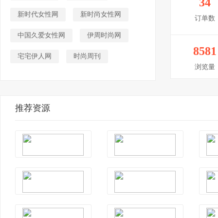
34
新时代女性网
新时尚女性网
订单数
中国久爱女性网
伊周时尚网
8581
宅宅伊人网
时尚周刊
浏览量
推荐资源