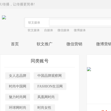
U传播，让传播更简单!
软文媒体
自媒体
微信媒体
微博媒体
首页
软文推广
微信营销
微博营
同类账号
女人志品牌
中国品牌观察网
时尚中国网
FASHION生活网
魅力时尚网
凤凰网时尚
环球网时尚
时尚女性