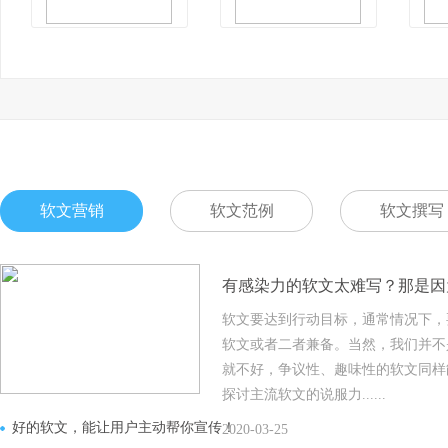
软文营销
软文范例
软文撰写
有感染力的软文太难写？那是因
软文要达到行动目标，通常情况下，
软文或者二者兼备。当然，我们并不
就不好，争议性、趣味性的软文同样
探讨主流软文的说服力......
好的软文，能让用户主动帮你宣传！
2020-03-25