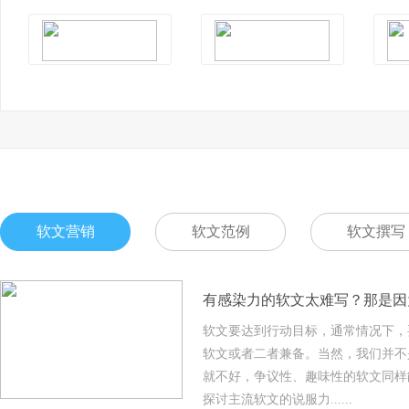
软文营销
软文范例
软文撰写
有感染力的软文太难写？那是因
软文要达到行动目标，通常情况下，
软文或者二者兼备。当然，我们并不
就不好，争议性、趣味性的软文同样
探讨主流软文的说服力......