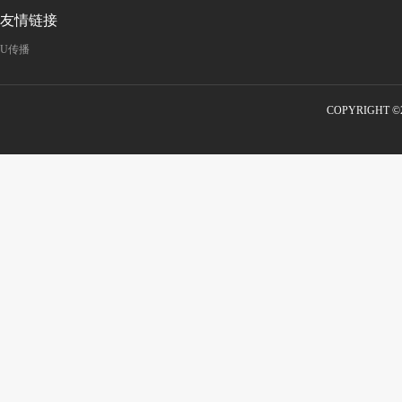
友情链接
U传播
COPYRIGHT 