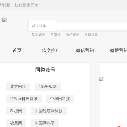
U传播，让传播更简单!
软文媒体
自媒体
微信媒体
微博媒体
首页
软文推广
微信营销
微博营
同类账号
北方网IT
165平板网
ITBear科技资讯
中华网科技
科极网
中国经济网科技
砍柴网
中国网科学